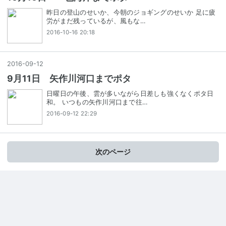
昨日の登山のせいか、今朝のジョギングのせいか 足に疲
労がまだ残っているが、風もな…
2016-10-16 20:18
2016
-
09
-
12
9月11日 矢作川河口までポタ
日曜日の午後、雲が多いながら日差しも強くなくポタ日
和。 いつもの矢作川河口まで往…
2016-09-12 22:29
次のページ