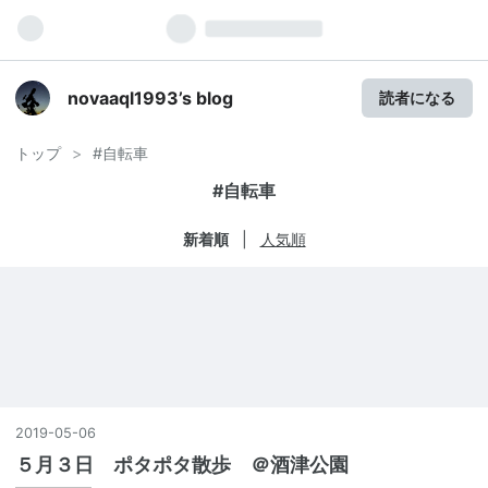
novaaql1993’s blog
読者になる
トップ
>
#自転車
#自転車
新着順
人気順
2019
-
05
-
06
５月３日 ポタポタ散歩 ＠酒津公園