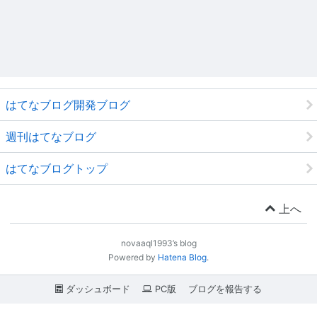
はてなブログ開発ブログ
週刊はてなブログ
はてなブログトップ
上へ
novaaql1993’s blog
Powered by
Hatena Blog
.
ダッシュボード
PC版
ブログを報告する